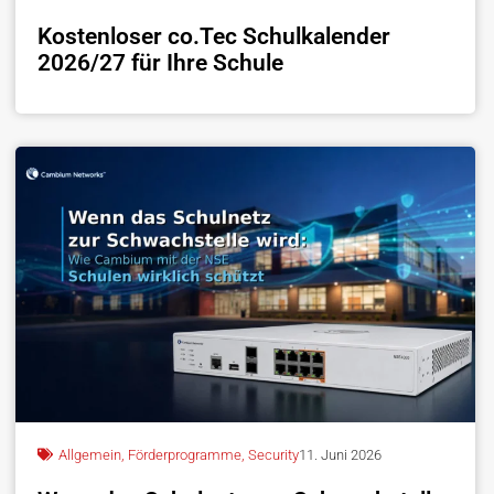
Kostenloser co.Tec Schulkalender
2026/27 für Ihre Schule
Allgemein
,
Förderprogramme
,
Security
11. Juni 2026