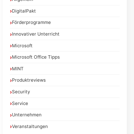
DigitalPakt
Förderprogramme
Innovativer Unterricht
Microsoft
Microsoft Office Tipps
MINT
Produktreviews
Security
Service
Unternehmen
Veranstaltungen