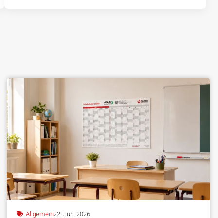
Allgemein
22. Juni 2026