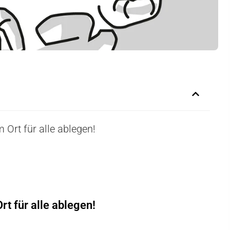
Ort für alle ablegen!
t für alle ablegen!