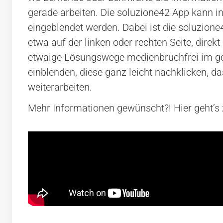
gerade arbeiten. Die soluzione42 App kann 
eingeblendet werden. Dabei ist die soluzione
etwa auf der linken oder rechten Seite, dir
etwaige Lösungswege medienbruchfrei im g
einblenden, diese ganz leicht nachklicken, d
weiterarbeiten.
Mehr Informationen gewünscht?! Hier geht’s