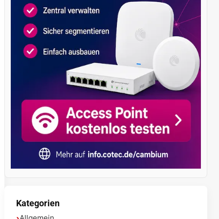
Kategorien
Allgemein