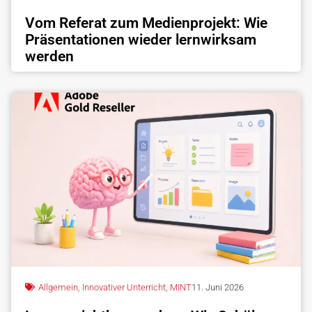
Vom Referat zum Medienprojekt: Wie
Präsentationen wieder lernwirksam
werden
Allgemein
,
Innovativer Unterricht
,
MINT
11. Juni 2026