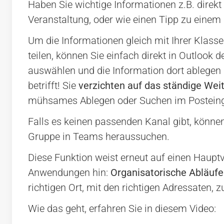
Haben Sie wichtige Informationen z.B. direkt
Veranstaltung, oder wie einen Tipp zu eine
Um die Informationen gleich mit Ihrer Klass
teilen, können Sie einfach direkt in Outloo
auswählen und die Information dort ablegen 
betrifft! Sie
verzichten auf das ständige Weit
mühsames Ablegen oder Suchen im Postein
Falls es keinen passenden Kanal gibt, könne
Gruppe in Teams heraussuchen.
Diese Funktion weist erneut auf einen Hauptvo
Anwendungen hin:
Organisatorische Abläufe
richtigen Ort, mit den richtigen Adressaten
Wie das geht, erfahren Sie in diesem Video: