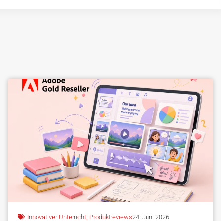
Innovativer Unterricht
,
Produktreviews
24. Juni 2026