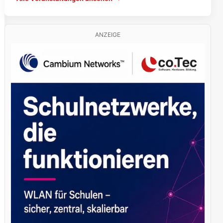
ANZEIGE