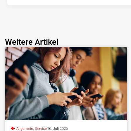
Weitere Artikel
Allgemein
,
Service
16. Juli 2026