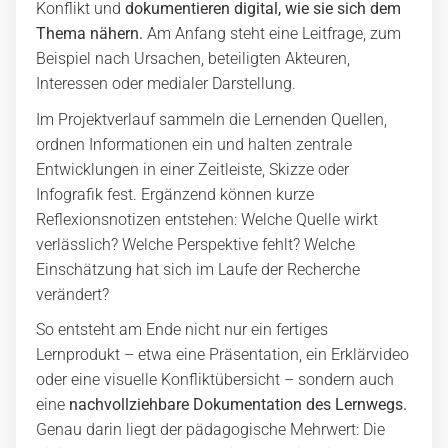
Konflikt und
dokumentieren digital, wie sie sich dem
Thema nähern.
Am Anfang steht eine Leitfrage, zum
Beispiel nach Ursachen, beteiligten Akteuren,
Interessen oder medialer Darstellung.
Im Projektverlauf sammeln die Lernenden Quellen,
ordnen Informationen ein und halten zentrale
Entwicklungen in einer Zeitleiste, Skizze oder
Infografik fest. Ergänzend können kurze
Reflexionsnotizen entstehen: Welche Quelle wirkt
verlässlich? Welche Perspektive fehlt? Welche
Einschätzung hat sich im Laufe der Recherche
verändert?
So entsteht am Ende nicht nur ein fertiges
Lernprodukt – etwa eine Präsentation, ein Erklärvideo
oder eine visuelle Konfliktübersicht – sondern auch
eine
nachvollziehbare Dokumentation des Lernwegs.
Genau darin liegt der pädagogische Mehrwert: Die