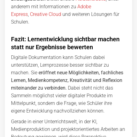
anderem mit Informationen zu
Adobe
Express
,
Creative Cloud
und weiteren Lösungen für
Schulen.
Fazit: Lernentwicklung sichtbar machen
statt nur Ergebnisse bewerten
Digitale Dokumentation kann Schulen dabei
unterstützen, Lernprozesse besser sichtbar zu
machen. Sie
eröffnet neue Möglichkeiten, fachliches
Lernen, Medienkompetenz, Kreativität und Reflexion
miteinander zu verbinden.
Dabei steht nicht das
Sammeln möglichst vieler digitaler Produkte im
Mittelpunkt, sondern die Frage, wie Schüler ihre
eigene Entwicklung nachvollziehen können.
Gerade in einer Unterrichtswelt, in der KI,
Medienproduktion und projektorientiertes Arbeiten an
Bedeutung gewinnen, wird diese Perspektive