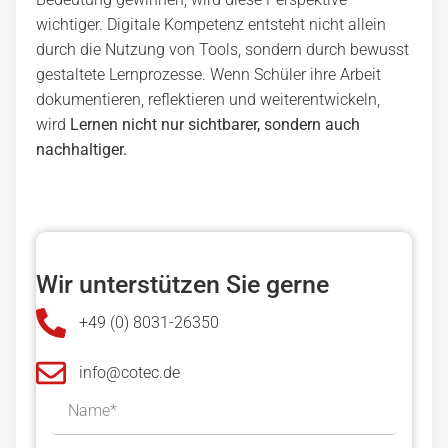
wichtiger. Digitale Kompetenz entsteht nicht allein
durch die Nutzung von Tools, sondern durch bewusst
gestaltete Lernprozesse. Wenn Schüler ihre Arbeit
dokumentieren, reflektieren und weiterentwickeln,
wird
Lernen nicht nur sichtbarer, sondern auch
nachhaltiger.
Wir unterstützen Sie gerne
+49 (0) 8031-26350
info@cotec.de