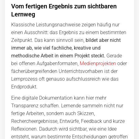
Vom fertigen Ergebnis zum sichtbaren
Lernweg
Klassische Leistungsnachweise zeigen häufig nur
einen Ausschnitt: das Ergebnis zu einem bestimmten
Zeitpunkt. Das kann sinnvoll sein,
bildet aber nicht
immer ab, wie viel fachliche, kreative und
methodische Arbeit in einem Projekt steckt.
Gerade
bei offenen Aufgabenformaten,
Medienprojekten
oder
fächerübergreifenden Unterrichtsvorhaben ist der
Lernprozess oft genauso aufschlussreich wie das
Endprodukt.
Eine digitale Dokumentation kann hier mehr
Transparenz schaffen. Lernende sammeln nicht nur
fertige Arbeiten, sondern auch Skizzen,
Rechercheergebnisse, Entwürfe, Feedback und kurze
Reflexionen. Dadurch wird sichtbar, wie eine Idee
entsteht, warum bestimmte Entscheidungen getroffen