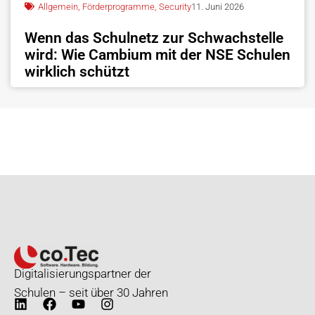
Allgemein
,
Förderprogramme
,
Security
11. Juni 2026
Wenn das Schulnetz zur Schwachstelle
wird: Wie Cambium mit der NSE Schulen
wirklich schützt
Digitalisierungspartner der
Schulen – seit über 30 Jahren