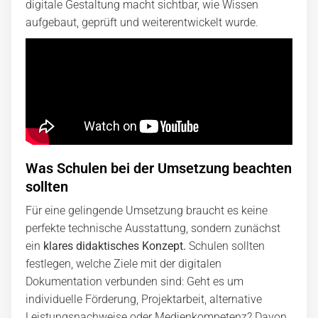
digitale Gestaltung macht sichtbar, wie Wissen
aufgebaut, geprüft und weiterentwickelt wurde.
Was Schulen bei der Umsetzung beachten
sollten
Für eine gelingende Umsetzung braucht es keine
perfekte technische Ausstattung, sondern zunächst
ein
klares didaktisches Konzept.
Schulen sollten
festlegen, welche Ziele mit der digitalen
Dokumentation verbunden sind: Geht es um
individuelle Förderung, Projektarbeit, alternative
Leistungsnachweise oder Medienkompetenz? Davon