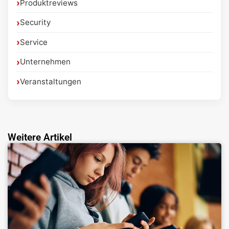
Produktreviews
Security
Service
Unternehmen
Veranstaltungen
Weitere Artikel