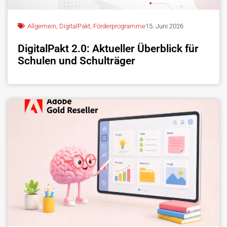
Allgemein
,
DigitalPakt
,
Förderprogramme
15. Juni 2026
DigitalPakt 2.0: Aktueller Überblick für
Schulen und Schulträger