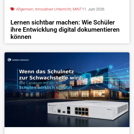
Allgemein
,
Innovativer Unterricht
,
MINT
11. Juni 2026
Lernen sichtbar machen: Wie Schüler
ihre Entwicklung digital dokumentieren
können