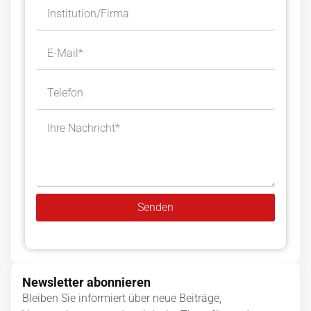
Senden
Alternative:
Newsletter abonnieren
Bleiben Sie informiert über neue Beiträge,