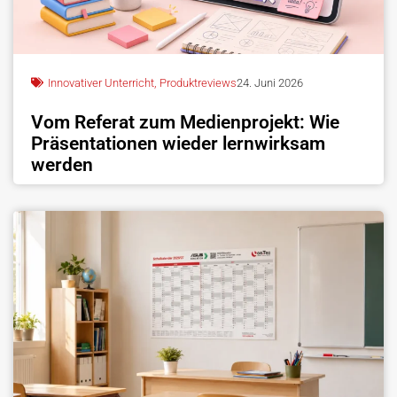
Innovativer Unterricht
,
Produktreviews
24. Juni 2026
Vom Referat zum Medienprojekt: Wie
Präsentationen wieder lernwirksam
werden