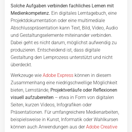
Solche Aufgaben verbinden fachliches Lernen mit
Medienkompetenz.
Ein digitales Lerntagebuch, eine
Projektdokumentation oder eine multimediale
Abschlusspräsentation kann Text, Bild, Video, Audio
und Gestaltungselemente miteinander verbinden.
Dabei geht es nicht darum, möglichst aufwendig zu
produzieren. Entscheidend ist, dass digitale
Gestaltung den Lernprozess unterstützt und nicht
überdeckt.
Werkzeuge wie
Adobe Express
können in diesem
Zusammenhang eine niedrigschwellige Möglichkeit
bieten, Lernstände,
Projektverläufe oder Reflexionen
visuell aufzubereiten
– etwa in Form von digitalen
Seiten, kurzen Videos, Infografiken oder
Präsentationen. Für umfangreichere Medienarbeiten,
beispielsweise in Kunst, Informatik oder Wahlkursen
können auch Anwendungen aus der
Adobe Creative