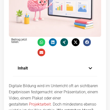
Beitrag jetzt
teilen:
Inhalt
Digitale Bildung wird im Unterricht oft an sichtbaren
Ergebnissen festgemacht: einer Präsentation, einem
Video, einem Plakat oder einer
gestalteten
Projektarbeit
. Doch mindestens ebenso