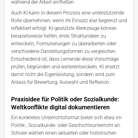
während der Arbeit einfließen.
Auch KI kann in diesem Prozess eine unterstützende
Rolle übernehmen, wenn ihr Einsatz klar begrenzt und
reflektiert erfolgt. KI-gestützte Werkzeuge können
beispielsweise helfen, erste Strukturideen zu
entwickeln, Formulierungen zu überarbeiten oder
verschiedene Darstellungsformen zu vergleichen.
Entscheidend ist, dass Lernende diese Vorschläge
prüfen, begründen und weiterentwickeln. KI ersetzt
damit nicht die Eigenleistung, sondern wird zum
Anlass für Bewertung, Auswahl und Reflexion.
Praxisidee für Politik oder Sozialkunde:
Weltkonflikte digital dokumentieren
Ein konkretes Unterrichtsformat bietet sich etwa im
Politik-, Sozialkunde- oder Geschichtsunterricht an:
Schüler wählen einen aktuellen oder historischen