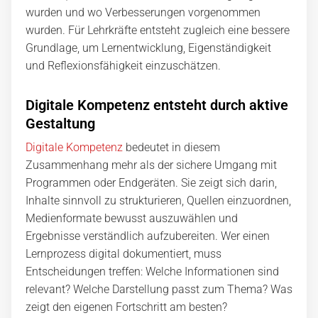
wurden und wo Verbesserungen vorgenommen
wurden. Für Lehrkräfte entsteht zugleich eine bessere
Grundlage, um Lernentwicklung, Eigenständigkeit
und Reflexionsfähigkeit einzuschätzen.
Digitale Kompetenz entsteht durch aktive
Gestaltung
Digitale Kompetenz
bedeutet in diesem
Zusammenhang mehr als der sichere Umgang mit
Programmen oder Endgeräten. Sie zeigt sich darin,
Inhalte sinnvoll zu strukturieren, Quellen einzuordnen,
Medienformate bewusst auszuwählen und
Ergebnisse verständlich aufzubereiten. Wer einen
Lernprozess digital dokumentiert, muss
Entscheidungen treffen: Welche Informationen sind
relevant? Welche Darstellung passt zum Thema? Was
zeigt den eigenen Fortschritt am besten?