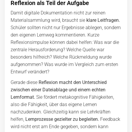
Reflexion als Teil der Aufgabe
Damit digitale Dokumentation nicht zur reinen
Materialsammlung wird, braucht sie
klare Leitfragen.
Schüler sollten nicht nur Ergebnisse ablegen, sondern
den eigenen Lernweg kommentieren. Kurze
Reflexionsimpulse können dabei helfen: Was war die
zentrale Herausforderung? Welche Quelle war
besonders hilfreich? Welche Rückmeldung wurde
aufgenommen? Was wurde im Vergleich zum ersten
Entwurf verändert?
Gerade diese
Reflexion macht den Unterschied
zwischen einer Dateiablage und einem echten
Lernformat.
Sie fördert metakognitive Fähigkeiten,
also die Fähigkeit, über das eigene Lernen
nachzudenken. Gleichzeitig kann sie Lehrkräften
helfen,
Lernprozesse gezielter zu begleiten.
Feedback
wird nicht erst am Ende gegeben, sondern kann