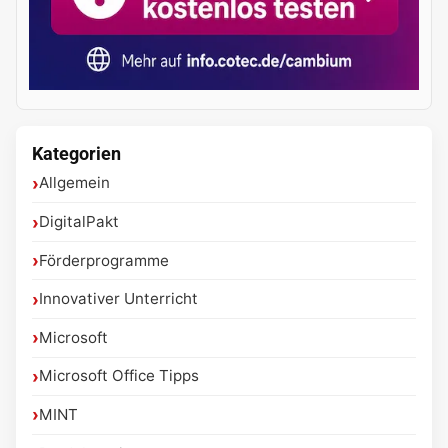
Kategorien
Allgemein
DigitalPakt
Förderprogramme
Innovativer Unterricht
Microsoft
Microsoft Office Tipps
MINT