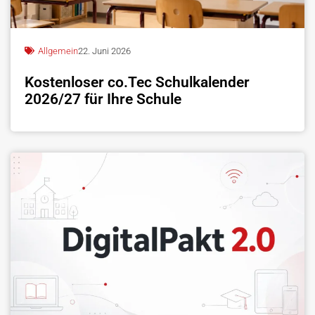
Allgemein
22. Juni 2026
Kostenloser co.Tec Schulkalender
2026/27 für Ihre Schule