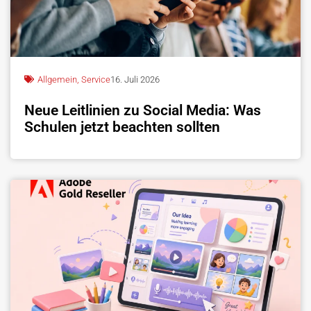
Allgemein
,
Service
16. Juli 2026
Neue Leitlinien zu Social Media: Was
Schulen jetzt beachten sollten