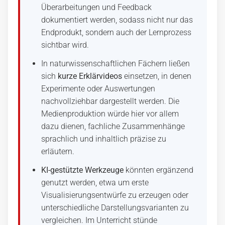
Überarbeitungen und Feedback
dokumentiert werden, sodass nicht nur das
Endprodukt, sondern auch der Lernprozess
sichtbar wird.
In naturwissenschaftlichen Fächern ließen
sich
kurze Erklärvideos
einsetzen, in denen
Experimente oder Auswertungen
nachvollziehbar dargestellt werden. Die
Medienproduktion würde hier vor allem
dazu dienen, fachliche Zusammenhänge
sprachlich und inhaltlich präzise zu
erläutern.
KI-gestützte Werkzeuge
könnten ergänzend
genutzt werden, etwa um erste
Visualisierungsentwürfe zu erzeugen oder
unterschiedliche Darstellungsvarianten zu
vergleichen. Im Unterricht stünde