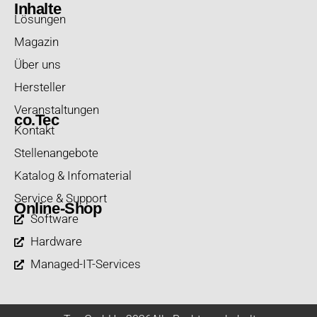
Inhalte
Lösungen
Magazin
Über uns
Hersteller
Veranstaltungen
co.Tec
Kontakt
Stellenangebote
Katalog & Infomaterial
Service & Support
Online-Shop
Software
Hardware
Managed-IT-Services