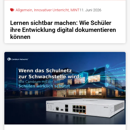
Allgemein
,
Innovativer Unterricht
,
MINT
11. Juni 2026
Lernen sichtbar machen: Wie Schüler
ihre Entwicklung digital dokumentieren
können