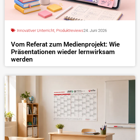
Innovativer Unterricht
,
Produktreviews
24. Juni 2026
Vom Referat zum Medienprojekt: Wie
Präsentationen wieder lernwirksam
werden