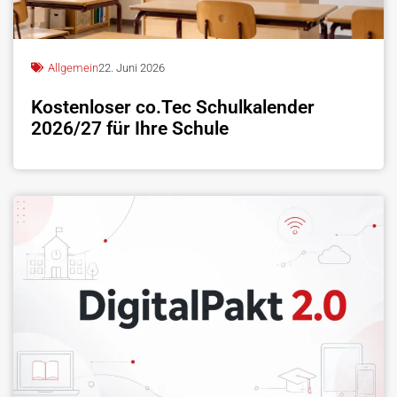
Allgemein
22. Juni 2026
Kostenloser co.Tec Schulkalender
2026/27 für Ihre Schule