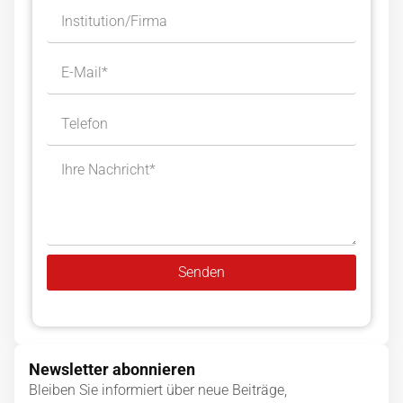
Senden
Alternative:
Newsletter abonnieren
Bleiben Sie informiert über neue Beiträge,