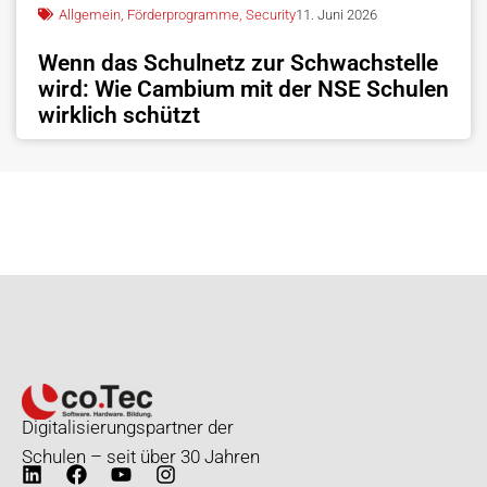
Allgemein
,
Förderprogramme
,
Security
11. Juni 2026
Wenn das Schulnetz zur Schwachstelle
wird: Wie Cambium mit der NSE Schulen
wirklich schützt
Digitalisierungspartner der
Schulen – seit über 30 Jahren