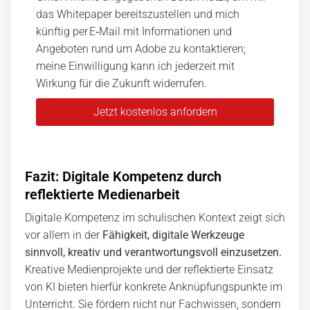
das Whitepaper bereitszustellen und mich
künftig per E‑Mail mit Informationen und
Angeboten rund um Adobe zu kontaktieren;
meine Einwilligung kann ich jederzeit mit
Wirkung für die Zukunft widerrufen.
Jetzt kostenlos anfordern
Alternative:
Fazit: Digitale Kompetenz durch
reflektierte Medienarbeit
Digitale Kompetenz im schulischen Kontext zeigt sich
vor allem in der
Fähigkeit, digitale Werkzeuge
sinnvoll, kreativ und verantwortungsvoll einzusetzen.
Kreative Medienprojekte und der reflektierte Einsatz
von KI bieten hierfür konkrete Anknüpfungspunkte im
Unterricht. Sie fördern nicht nur Fachwissen, sondern