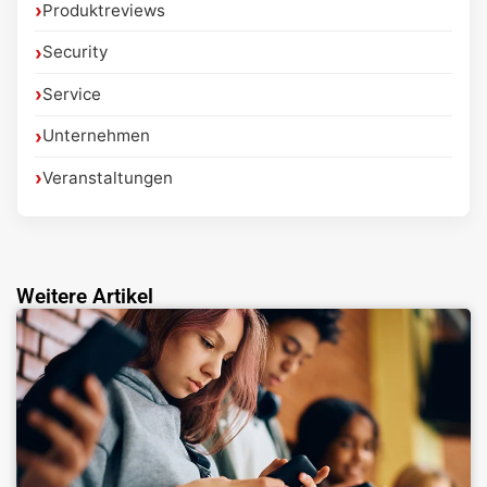
Produktreviews
Security
Service
Unternehmen
Veranstaltungen
Weitere Artikel