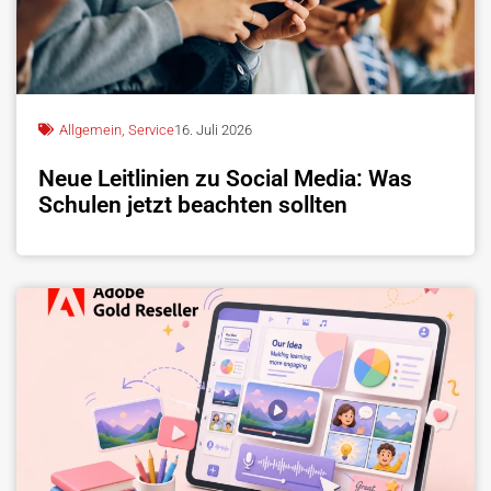
Allgemein
,
Service
16. Juli 2026
Neue Leitlinien zu Social Media: Was
Schulen jetzt beachten sollten