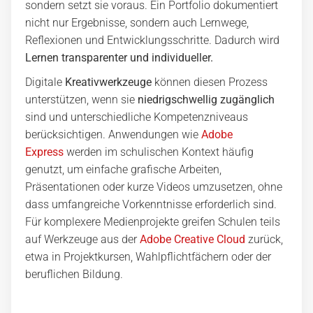
sondern setzt sie voraus. Ein Portfolio dokumentiert
nicht nur Ergebnisse, sondern auch Lernwege,
Reflexionen und Entwicklungsschritte. Dadurch wird
Lernen transparenter und individueller.
Digitale
Kreativwerkzeuge
können diesen Prozess
unterstützen, wenn sie
niedrigschwellig zugänglich
sind und unterschiedliche Kompetenzniveaus
berücksichtigen. Anwendungen wie
Adobe
Express
werden im schulischen Kontext häufig
genutzt, um einfache grafische Arbeiten,
Präsentationen oder kurze Videos umzusetzen, ohne
dass umfangreiche Vorkenntnisse erforderlich sind.
Für komplexere Medienprojekte greifen Schulen teils
auf Werkzeuge aus der
Adobe Creative Cloud
zurück,
etwa in Projektkursen, Wahlpflichtfächern oder der
beruflichen Bildung.