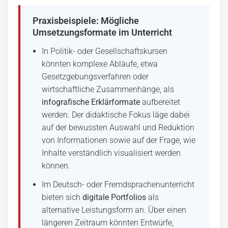
Praxisbeispiele: Mögliche
Umsetzungsformate im Unterricht
In Politik- oder Gesellschaftskursen
könnten komplexe Abläufe, etwa
Gesetzgebungsverfahren oder
wirtschaftliche Zusammenhänge, als
infografische Erklärformate
aufbereitet
werden. Der didaktische Fokus läge dabei
auf der bewussten Auswahl und Reduktion
von Informationen sowie auf der Frage, wie
Inhalte verständlich visualisiert werden
können.
Im Deutsch- oder Fremdsprachenunterricht
bieten sich
digitale Portfolios
als
alternative Leistungsform an. Über einen
längeren Zeitraum könnten Entwürfe,