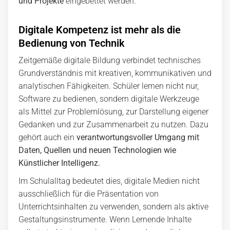
und Projekte
eingebettet werden.
Digitale Kompetenz ist mehr als die
Bedienung von Technik
Zeitgemäße digitale Bildung verbindet technisches
Grundverständnis mit kreativen, kommunikativen und
analytischen Fähigkeiten. Schüler lernen nicht nur,
Software zu bedienen, sondern digitale Werkzeuge
als Mittel zur Problemlösung, zur Darstellung eigener
Gedanken und zur Zusammenarbeit zu nutzen. Dazu
gehört auch ein
verantwortungsvoller Umgang mit
Daten, Quellen und neuen Technologien wie
Künstlicher Intelligenz.
Im Schulalltag bedeutet dies, digitale Medien nicht
ausschließlich für die Präsentation von
Unterrichtsinhalten zu verwenden, sondern als aktive
Gestaltungsinstrumente. Wenn Lernende Inhalte