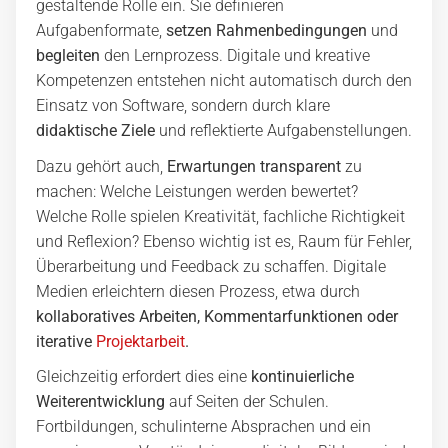
gestaltende Rolle ein. Sie definieren
Aufgabenformate,
setzen Rahmenbedingungen
und
begleiten
den Lernprozess. Digitale und kreative
Kompetenzen entstehen nicht automatisch durch den
Einsatz von Software, sondern durch klare
didaktische Ziele
und reflektierte Aufgabenstellungen.
Dazu gehört auch,
Erwartungen transparent
zu
machen: Welche Leistungen werden bewertet?
Welche Rolle spielen Kreativität, fachliche Richtigkeit
und Reflexion? Ebenso wichtig ist es, Raum für Fehler,
Überarbeitung und Feedback zu schaffen. Digitale
Medien erleichtern diesen Prozess, etwa durch
kollaboratives Arbeiten, Kommentarfunktionen oder
iterative
Projektarbeit
.
Gleichzeitig erfordert dies eine
kontinuierliche
Weiterentwicklung
auf Seiten der Schulen.
Fortbildungen, schulinterne Absprachen und ein