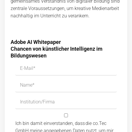
gemeinsames Verständnis von digitaler Bildung sind
zentrale Voraussetzungen, um kreative Medienarbeit
nachhaltig im Unterricht zu verankern.
Adobe AI Whitepaper
Chancen von künstlicher Intelligenz im
Bildungswesen
Ich bin damit einverstanden, dass die co.Tec
GmbH meine angegebenen Daten nutzt, um mir