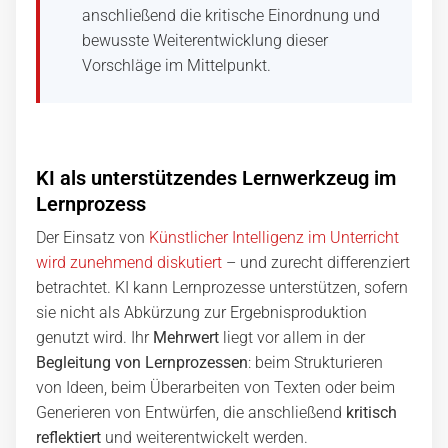
anschließend die kritische Einordnung und
bewusste Weiterentwicklung dieser
Vorschläge im Mittelpunkt.
KI als unterstützendes Lernwerkzeug im
Lernprozess
Der Einsatz von
Künstlicher Intelligenz im Unterricht
wird zunehmend diskutiert
– und zurecht differenziert
betrachtet. KI kann Lernprozesse unterstützen, sofern
sie nicht als Abkürzung zur Ergebnisproduktion
genutzt wird. Ihr
Mehrwert
liegt vor allem in der
Begleitung von Lernprozessen
: beim Strukturieren
von Ideen, beim Überarbeiten von Texten oder beim
Generieren von Entwürfen, die anschließend
kritisch
reflektiert
und weiterentwickelt werden.