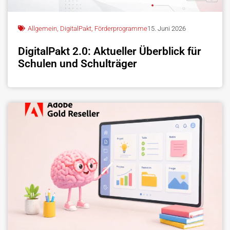
Allgemein
,
DigitalPakt
,
Förderprogramme
15. Juni 2026
DigitalPakt 2.0: Aktueller Überblick für
Schulen und Schulträger