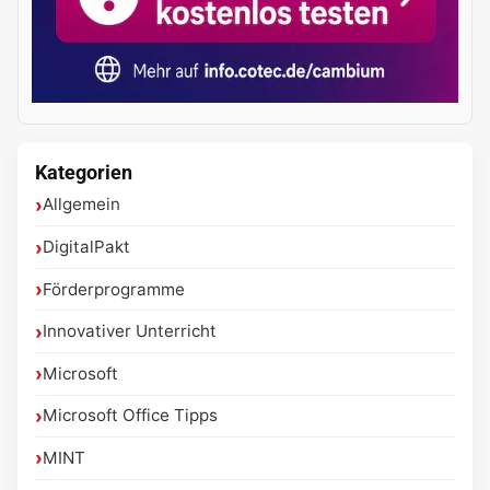
Kategorien
Allgemein
DigitalPakt
Förderprogramme
Innovativer Unterricht
Microsoft
Microsoft Office Tipps
MINT