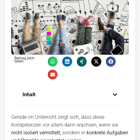
Beitrag jetzt
teilen:
Inhalt
Gerade im Unterricht zeigt sich, dass diese
Kompetenzen vor allem dann wachsen, wenn sie
nicht isoliert vermittelt,
sondern in
konkrete Aufgaben