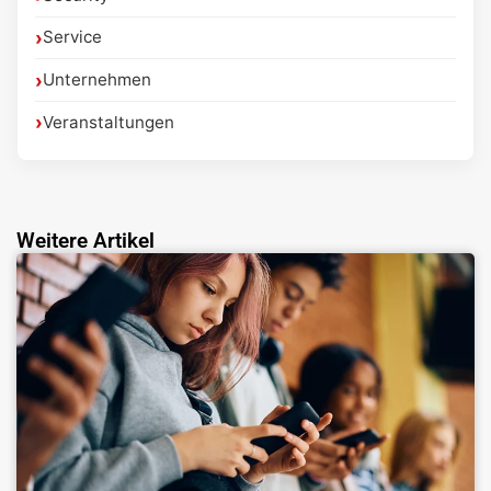
Service
Unternehmen
Veranstaltungen
Weitere Artikel