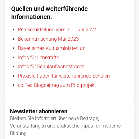
Quellen und weiterführende
Informationen:
Pressemitteilung vom 11. Juni 2024
Bekanntmachung Mai 2023
Bayerisches Kultusministerium
Infos für Lehrkräfte
Infos für Schulaufwandsträger
Praxisleitfaden für weiterführende Schulen
co.Tec-Blogbeitrag zum Pilotprojekt
Newsletter abonnieren
Bleiben Sie informiert über neue Beiträge,
Veranstaltungen und praktische Tipps für moderne
Bildung.