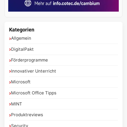
Kategorien
Allgemein
DigitalPakt
Förderprogramme
Innovativer Unterricht
Microsoft
Microsoft Office Tipps
MINT
Produktreviews
Security