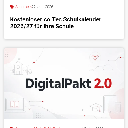
Allgemein
22. Juni 2026
Kostenloser co.Tec Schulkalender
2026/27 für Ihre Schule