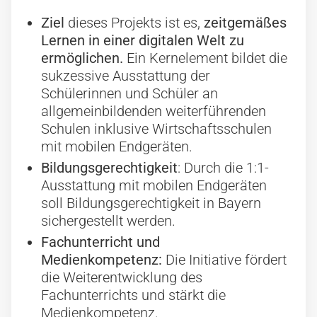
Ziel
dieses Projekts ist es,
zeitgemäßes
Lernen in einer digitalen Welt zu
ermöglichen.
Ein Kernelement bildet die
sukzessive Ausstattung der
Schülerinnen und Schüler an
allgemeinbildenden weiterführenden
Schulen inklusive Wirtschaftsschulen
mit mobilen Endgeräten.
Bildungsgerechtigkeit
: Durch die 1:1-
Ausstattung mit mobilen Endgeräten
soll Bildungsgerechtigkeit in Bayern
sichergestellt werden.
Fachunterricht und
Medienkompetenz:
Die Initiative fördert
die Weiterentwicklung des
Fachunterrichts und stärkt die
Medienkompetenz.