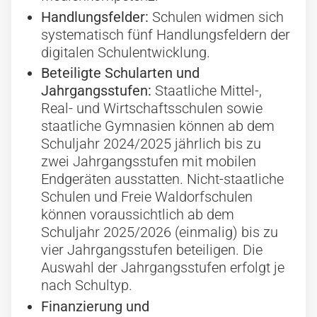
Handlungsfelder:
Schulen widmen sich
systematisch fünf Handlungsfeldern der
digitalen Schulentwicklung.
Beteiligte Schularten und
Jahrgangsstufen:
Staatliche Mittel-,
Real- und Wirtschaftsschulen sowie
staatliche Gymnasien können ab dem
Schuljahr 2024/2025 jährlich bis zu
zwei Jahrgangsstufen mit mobilen
Endgeräten ausstatten. Nicht-staatliche
Schulen und Freie Waldorfschulen
können voraussichtlich ab dem
Schuljahr 2025/2026 (einmalig) bis zu
vier Jahrgangsstufen beteiligen. Die
Auswahl der Jahrgangsstufen erfolgt je
nach Schultyp.
Finanzierung und