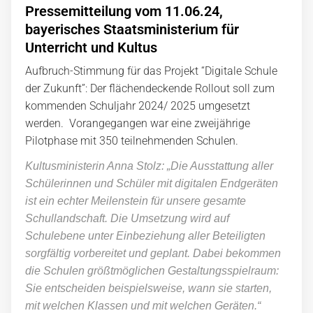
Pressemitteilung vom 11.06.24,
bayerisches Staatsministerium für
Unterricht und Kultus
Aufbruch-Stimmung für das Projekt “Digitale Schule
der Zukunft”: Der flächendeckende Rollout soll zum
kommenden Schuljahr 2024/ 2025 umgesetzt
werden. Vorangegangen war eine zweijährige
Pilotphase mit 350 teilnehmenden Schulen.
Kultusministerin Anna Stolz: „Die Ausstattung aller
Schülerinnen und Schüler mit digitalen Endgeräten
ist ein echter Meilenstein für unsere gesamte
Schullandschaft. Die Umsetzung wird auf
Schulebene unter Einbeziehung aller Beteiligten
sorgfältig vorbereitet und geplant. Dabei bekommen
die Schulen größtmöglichen Gestaltungsspielraum:
Sie entscheiden beispielsweise, wann sie starten,
mit welchen Klassen und mit welchen Geräten.“