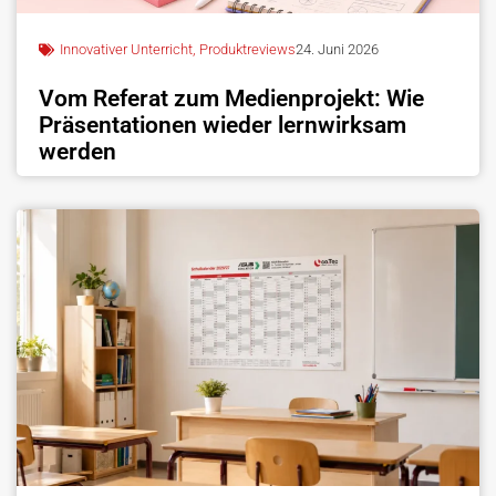
Innovativer Unterricht
,
Produktreviews
24. Juni 2026
Vom Referat zum Medienprojekt: Wie
Präsentationen wieder lernwirksam
werden