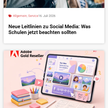
Allgemein
,
Service
16. Juli 2026
Neue Leitlinien zu Social Media: Was
Schulen jetzt beachten sollten