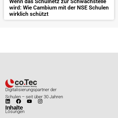
Wenn das Schulnetz zur Schwachstelle
wird: Wie Cambium mit der NSE Schulen
wirklich schützt
Digitalisierungspartner der
Schulen – seit über 30 Jahren
Inhalte
Lösungen