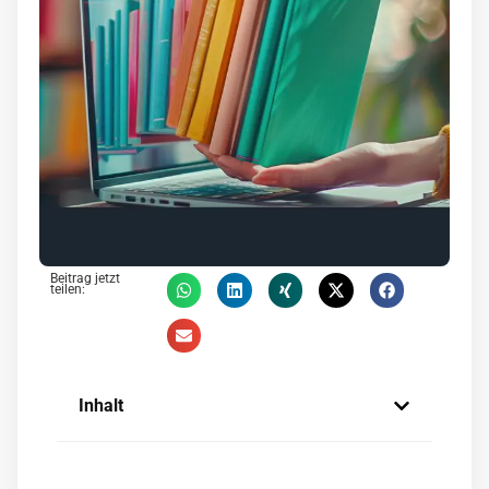
Beitrag jetzt
teilen:
Inhalt