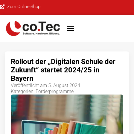
Zum Online-Shop
Rollout der „Digitalen Schule der
Zukunft“ startet 2024/25 in
Bayern
Veröffentlicht am
5. August 2024
Kategorien:
Förderprogramme