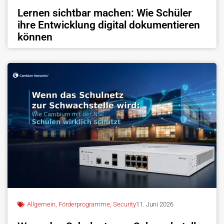
Lernen sichtbar machen: Wie Schüler
ihre Entwicklung digital dokumentieren
können
Allgemein
,
Förderprogramme
,
Security
11. Juni 2026