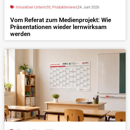
Innovativer Unterricht
,
Produktreviews
24. Juni 2026
Vom Referat zum Medienprojekt: Wie
Präsentationen wieder lernwirksam
werden