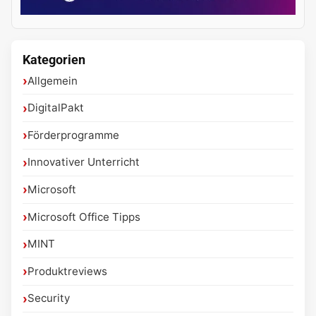
Kategorien
Allgemein
DigitalPakt
Förderprogramme
Innovativer Unterricht
Microsoft
Microsoft Office Tipps
MINT
Produktreviews
Security