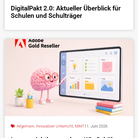
DigitalPakt 2.0: Aktueller Überblick für
Schulen und Schulträger
Allgemein
,
Innovativer Unterricht
,
MINT
11. Juni 2026