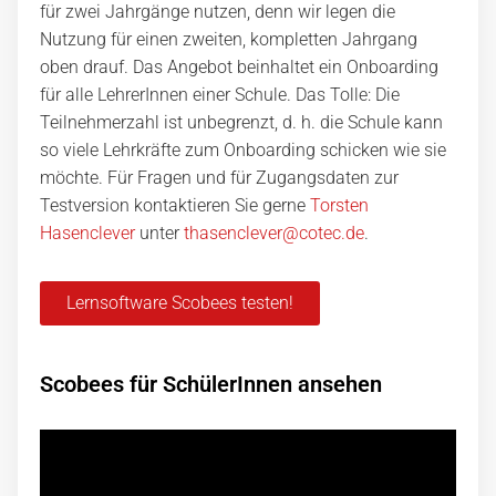
für zwei Jahrgänge nutzen, denn wir legen die
Nutzung für einen zweiten, kompletten Jahrgang
oben drauf. Das Angebot beinhaltet ein Onboarding
für alle LehrerInnen einer Schule. Das Tolle: Die
Teilnehmerzahl ist unbegrenzt, d. h. die Schule kann
so viele Lehrkräfte zum Onboarding schicken wie sie
möchte. Für Fragen und für Zugangsdaten zur
Testversion kontaktieren Sie gerne
Torsten
Hasenclever
unter
thasenclever@cotec.de
.
Lernsoftware Scobees testen!
Scobees für SchülerInnen ansehen