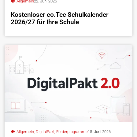
Allgemein
22. Juni 2026
Kostenloser co.Tec Schulkalender
2026/27 für Ihre Schule
Allgemein
,
DigitalPakt
,
Förderprogramme
15. Juni 2026