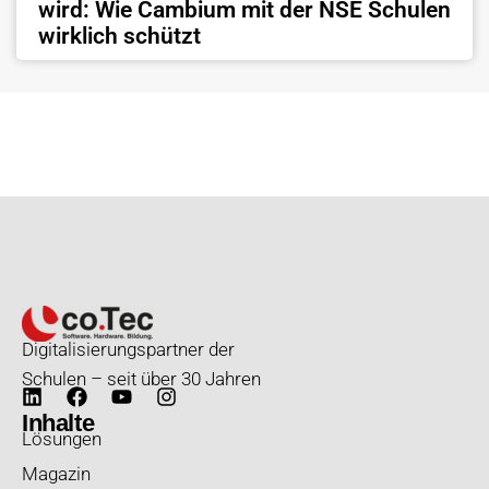
wird: Wie Cambium mit der NSE Schulen
wirklich schützt
Digitalisierungspartner der
Schulen – seit über 30 Jahren
Inhalte
Lösungen
Magazin