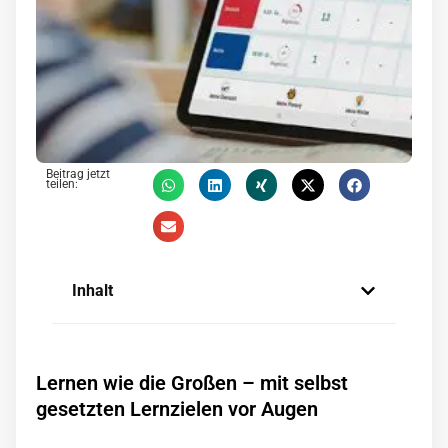
Beitrag jetzt
teilen:
Inhalt
Lernen wie die Großen – mit selbst
gesetzten Lernzielen vor Augen