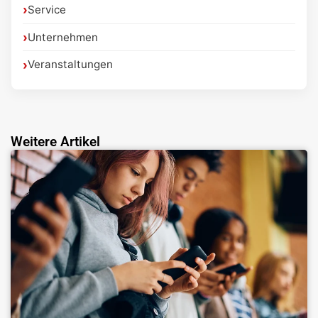
Service
Unternehmen
Veranstaltungen
Weitere Artikel