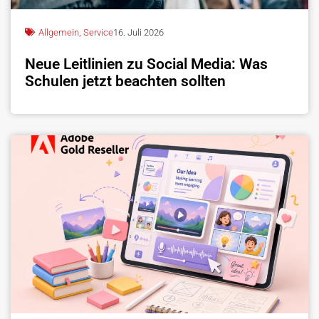
Allgemein
,
Service
16. Juli 2026
Neue Leitlinien zu Social Media: Was
Schulen jetzt beachten sollten