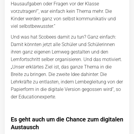
Hausaufgaben oder Fragen vor der Klasse
vorzutragen!“, war einfach kein Thema mehr. Die
Kinder werden ganz von selbst kommunikativ und
viel selbstbewusster.“
Und was hat Scobees damit zu tun? Ganz einfach:
Damit könnten jetzt alle Schüler und Schülerinnen
ihren ganz eigenen Lernweg gestalten und den
Lernfortschritt selber organisieren. Und das motiviert.
„Unser erklärtes Ziel ist, das ganze Thema in die
Breite zu bringen. Die zweite Idee dahinter: Die
Lehrkräfte zu entlasten, indem Lernbegleitung von der
Papierform in die digitale Version gegossen wird“, so
der Educationexperte.
Es geht auch um die Chance zum digitalen
Austausch