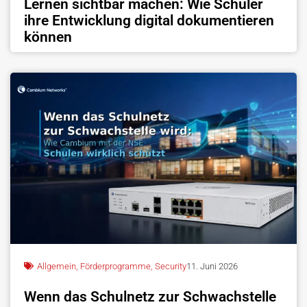
Lernen sichtbar machen: Wie Schüler
ihre Entwicklung digital dokumentieren
können
Allgemein
,
Förderprogramme
,
Security
11. Juni 2026
Wenn das Schulnetz zur Schwachstelle