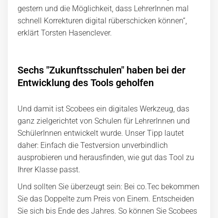
gestern und die Möglichkeit, dass LehrerInnen mal
schnell Korrekturen digital rüberschicken können“,
erklärt Torsten Hasenclever.
Sechs "Zukunftsschulen" haben bei der
Entwicklung des Tools geholfen
Und damit ist Scobees ein digitales Werkzeug, das
ganz zielgerichtet von Schulen für LehrerInnen und
SchülerInnen entwickelt wurde. Unser Tipp lautet
daher: Einfach die Testversion unverbindlich
ausprobieren und herausfinden, wie gut das Tool zu
Ihrer Klasse passt.
Und sollten Sie überzeugt sein: Bei co.Tec bekommen
Sie das Doppelte zum Preis von Einem. Entscheiden
Sie sich bis Ende des Jahres. So können Sie Scobees