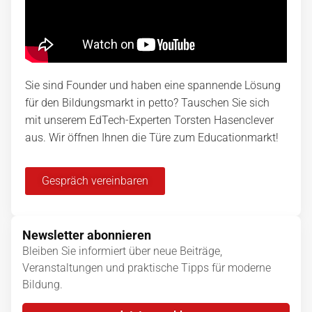
Sie sind Founder und haben eine spannende Lösung
für den Bildungsmarkt in petto? Tauschen Sie sich
mit unserem EdTech-Experten Torsten Hasenclever
aus. Wir öffnen Ihnen die Türe zum Educationmarkt!
Gespräch vereinbaren
Newsletter abonnieren
Bleiben Sie informiert über neue Beiträge,
Veranstaltungen und praktische Tipps für moderne
Bildung.