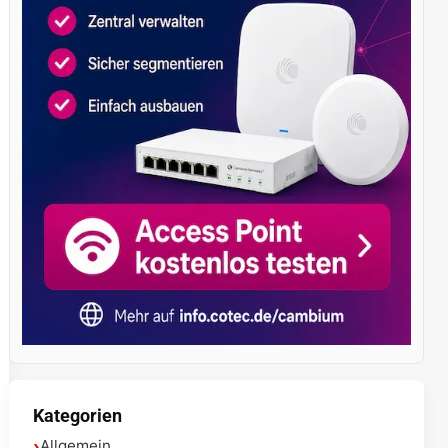
Kategorien
Allgemein