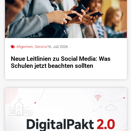
Allgemein
,
Service
16. Juli 2026
Neue Leitlinien zu Social Media: Was
Schulen jetzt beachten sollten