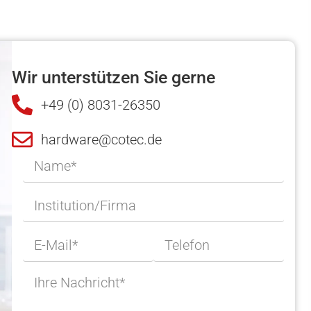
Wir unterstützen Sie gerne
+49 (0) 8031-26350
hardware@cotec.de