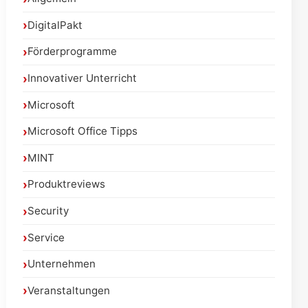
DigitalPakt
Förderprogramme
Innovativer Unterricht
Microsoft
Microsoft Office Tipps
MINT
Produktreviews
Security
Service
Unternehmen
Veranstaltungen