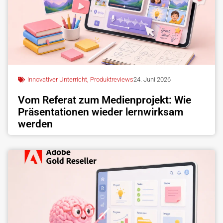
Innovativer Unterricht
,
Produktreviews
24. Juni 2026
Vom Referat zum Medienprojekt: Wie
Präsentationen wieder lernwirksam
werden