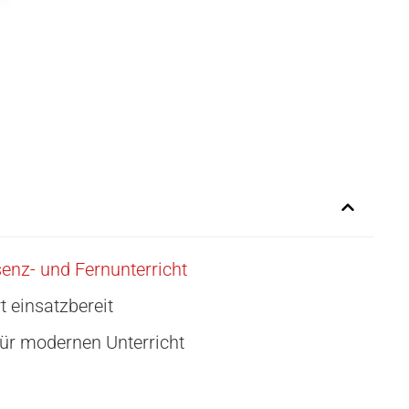
enz- und Fernunterricht
 einsatzbereit
r modernen Unterricht