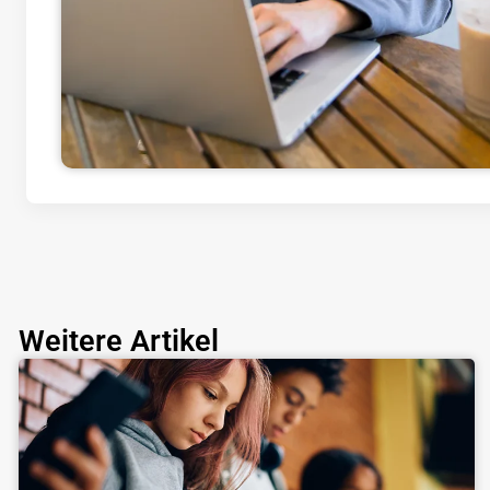
Weitere Artikel