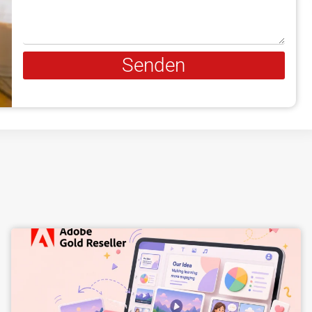
Senden
Alternative: