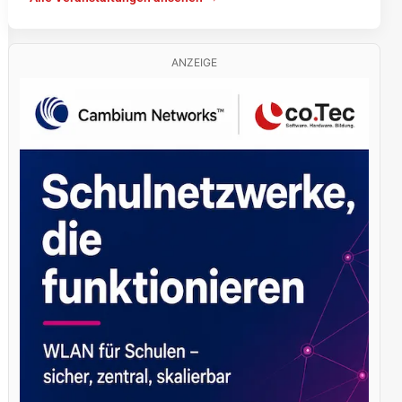
ANZEIGE