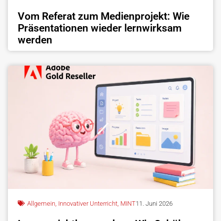
Vom Referat zum Medienprojekt: Wie
Präsentationen wieder lernwirksam
werden
Allgemein
,
Innovativer Unterricht
,
MINT
11. Juni 2026