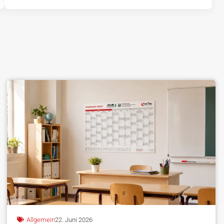
Allgemein
22. Juni 2026