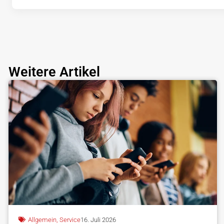
Weitere Artikel
Allgemein
,
Service
16. Juli 2026