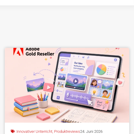
Innovativer Unterricht
,
Produktreviews
24. Juni 2026