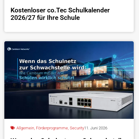
Kostenloser co.Tec Schulkalender
2026/27 für Ihre Schule
Allgemein
,
Förderprogramme
,
Security
11. Juni 2026