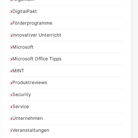
DigitalPakt
Förderprogramme
Innovativer Unterricht
Microsoft
Microsoft Office Tipps
MINT
Produktreviews
Security
Service
Unternehmen
Veranstaltungen