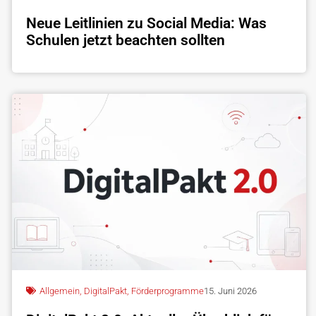
Neue Leitlinien zu Social Media: Was
Schulen jetzt beachten sollten
Allgemein
,
DigitalPakt
,
Förderprogramme
15. Juni 2026