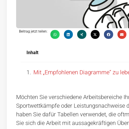
Beitrag jetzt teilen:
Inhalt
Mit „Empfohlenen Diagramme“ zu lebe
Möchten Sie verschiedene Arbeitsbereiche Ih
Sportwettkämpfe oder Leistungsnachweise dar
haben Sie dafür Tabellen verwendet, die oftm
Sie sich die Arbeit mit aussagekräftigen Übe