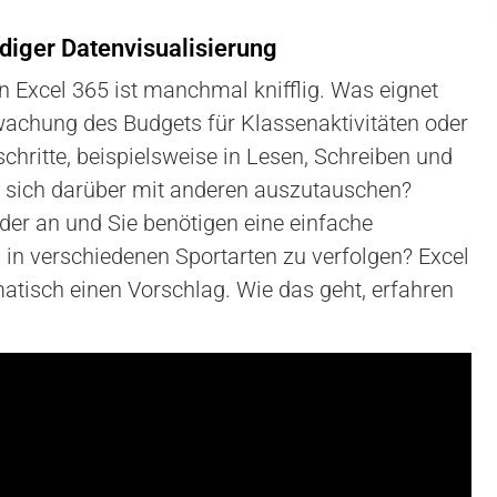
iger Datenvisualisierung
 Excel 365 ist manchmal knifflig. Was eignet
wachung des Budgets für Klassenaktivitäten oder
hritte, beispielsweise in Lesen, Schreiben und
m sich darüber mit anderen auszutauschen?
er an und Sie benötigen eine einfache
n in verschiedenen Sportarten zu verfolgen? Excel
atisch einen Vorschlag. Wie das geht, erfahren