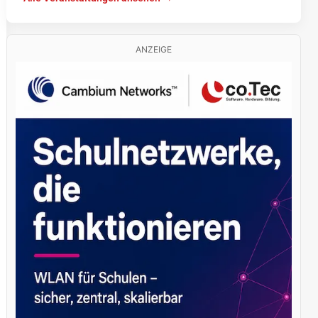
ANZEIGE