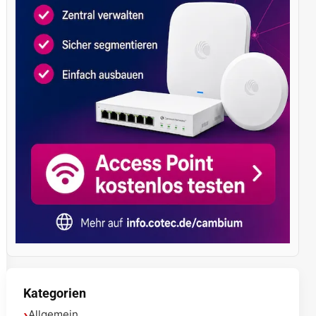
Kategorien
Allgemein