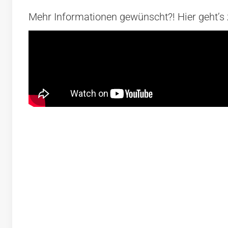
Mehr Informationen gewünscht?! Hier geht’s