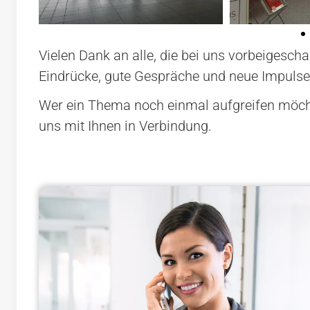
Vielen Dank an alle, die bei uns vorbeigesc
Eindrücke, gute Gespräche und neue Impulse
Wer ein Thema noch einmal aufgreifen möcht
uns mit Ihnen in Verbindung.