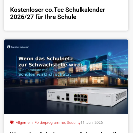
Kostenloser co.Tec Schulkalender
2026/27 für Ihre Schule
Allgemein
,
Förderprogramme
,
Security
11. Juni 2026