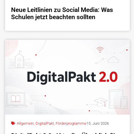
Neue Leitlinien zu Social Media: Was
Schulen jetzt beachten sollten
Allgemein
,
DigitalPakt
,
Förderprogramme
15. Juni 2026