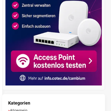
Kategorien
Allgemein