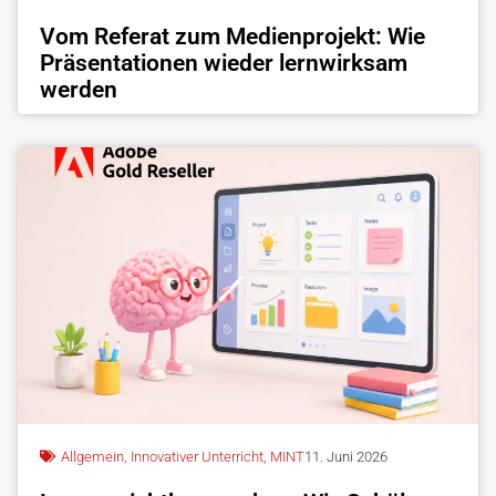
Vom Referat zum Medienprojekt: Wie
Präsentationen wieder lernwirksam
werden
Allgemein
,
Innovativer Unterricht
,
MINT
11. Juni 2026