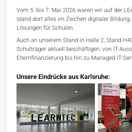
Vom 5. bis 7. Mai 2026 waren wir auf der LE
stand dort alles im Zeichen digitaler Bildu
Lösungen für Schulen.
Auch an unserem Stand in Halle 2, Stand H4
Schulträger aktuell beschäftigen: von IT-Au
Elternfinanzierung bis hin zu Managed IT-Ser
Unsere Eindrücke aus Karlsruhe: