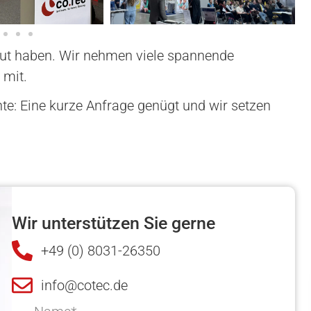
haut haben. Wir nehmen viele spannende
 mit.
e: Eine kurze Anfrage genügt und wir setzen
Wir unterstützen Sie gerne
+49 (0) 8031-26350
info@cotec.de