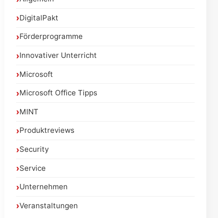
DigitalPakt
Förderprogramme
Innovativer Unterricht
Microsoft
Microsoft Office Tipps
MINT
Produktreviews
Security
Service
Unternehmen
Veranstaltungen