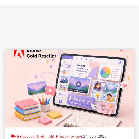
Innovativer Unterricht
,
Produktreviews
24. Juni 2026