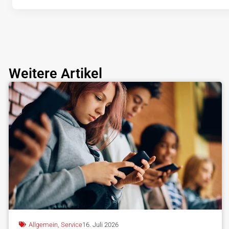
Weitere Artikel
Allgemein
,
Service
16. Juli 2026