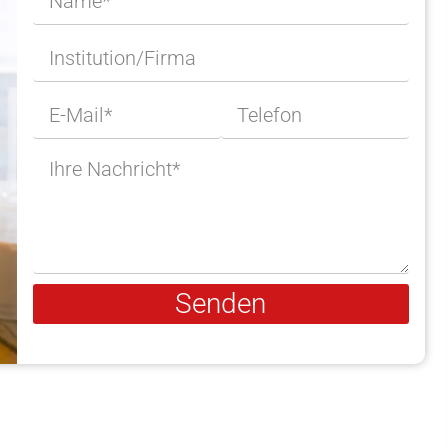
Senden
Alternative: