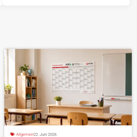
Allgemein
22. Juni 2026