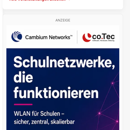
ANZEIGE