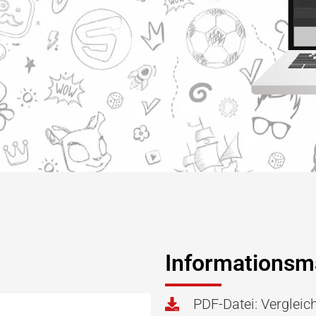
Informationsma
PDF-Datei: Vergleic