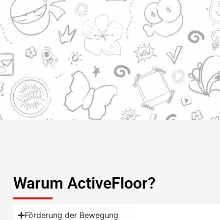
Warum ActiveFloor?
Förderung der Bewegung