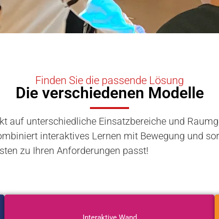
Finden Sie die passende Lösung
Die verschiedenen Modelle
rfekt auf unterschiedliche Einsatzbereiche und Ra
ombiniert interaktives Lernen mit Bewegung und sor
sten zu Ihren Anforderungen passt!
Interaktive Wand