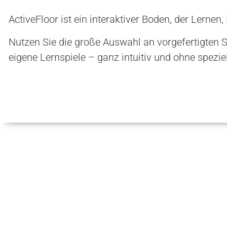
ActiveFloor ist ein interaktiver Boden, der Lern
Nutzen Sie die große Auswahl an vorgefertigten S
eigene Lernspiele – ganz intuitiv und ohne spezie