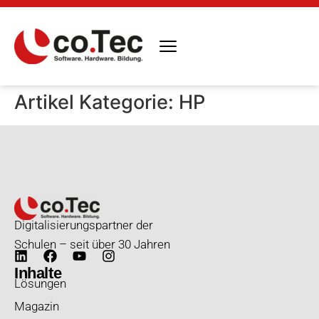
springen
Artikel Kategorie:
HP
Digitalisierungspartner der
Schulen – seit über 30 Jahren
Inhalte
Lösungen
Magazin