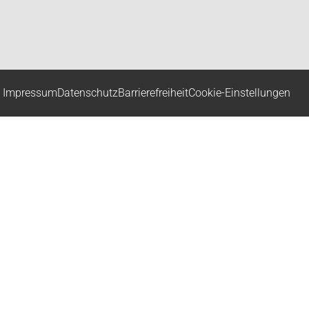
Impressum
Datenschutz
Barrierefreiheit
Cookie-Einstellungen