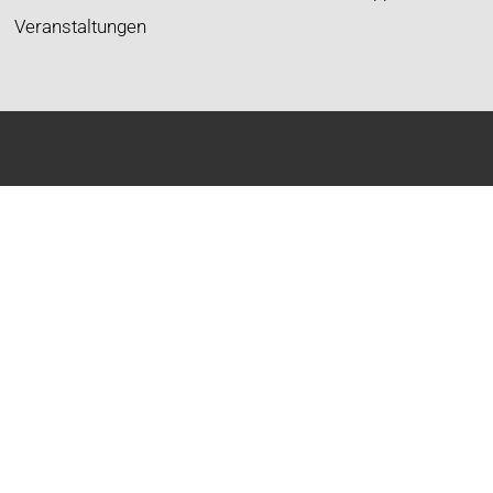
Veranstaltungen