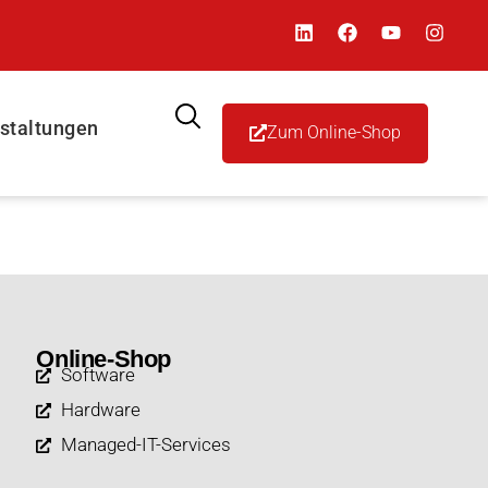
staltungen
Zum Online-Shop
Online-Shop
Software
Hardware
Managed-IT-Services